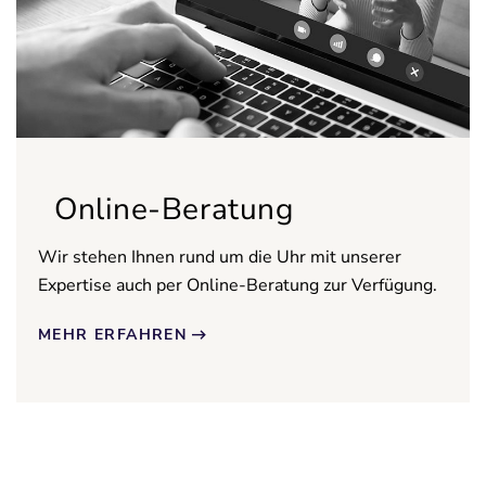
Online-Beratung
Wir stehen Ihnen rund um die Uhr mit unserer
Expertise auch per Online-Beratung zur Verfügung.
MEHR ERFAHREN