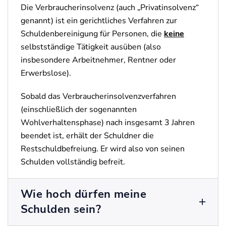
Die Verbraucherinsolvenz (auch „Privatinsolvenz“
genannt) ist ein gerichtliches Verfahren zur
Schuldenbereinigung für Personen, die
keine
selbstständige Tätigkeit ausüben (also
insbesondere Arbeitnehmer, Rentner oder
Erwerbslose).
Sobald das Verbraucherinsolvenzverfahren
(einschließlich der sogenannten
Wohlverhaltensphase) nach insgesamt 3 Jahren
beendet ist, erhält der Schuldner die
Restschuldbefreiung. Er wird also von seinen
Schulden vollständig befreit.
Wie hoch dürfen meine
Schulden sein?