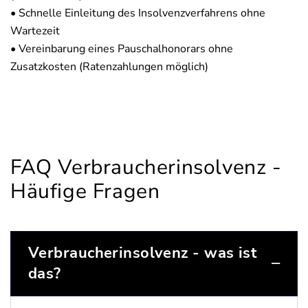
• Schnelle Einleitung des Insolvenzverfahrens ohne
Wartezeit
• Vereinbarung eines Pauschalhonorars ohne
Zusatzkosten (Ratenzahlungen möglich)
FAQ Verbraucherinsolvenz -
Häufige Fragen
Verbraucherinsolvenz - was ist
das?