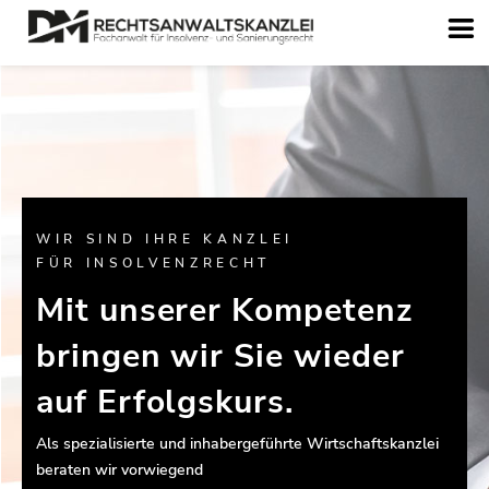
WIR SIND IHRE KANZLEI
FÜR INSOLVENZRECHT
Mit unserer Kompetenz
bringen wir Sie wieder
auf Erfolgskurs.
Als spezialisierte und inhabergeführte Wirtschaftskanzlei
beraten wir vorwiegend