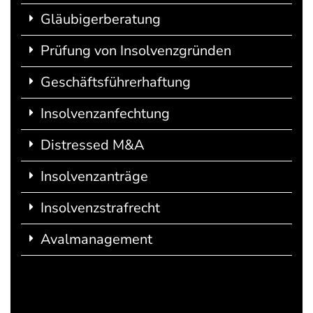
Gläubigerberatung
Prüfung von Insolvenzgründen
Geschäftsführerhaftung
Insolvenzanfechtung
Distressed M&A
Insolvenzanträge
Insolvenzstrafrecht
Avalmanagement