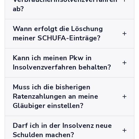
ab?
Wann erfolgt die Löschung
meiner SCHUFA-Einträge?
Kann ich meinen Pkw in
Insolvenzverfahren behalten?
Muss ich die bisherigen
Ratenzahlungen an meine
Gläubiger einstellen?
Darf ich in der Insolvenz neue
Schulden machen?