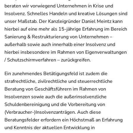
beraten wir vorwiegend Unternehmen in Krise und
Insolvenz. Schnelles Handeln und kreative Lösungen sind
unser Maßstab. Der Kanzleigründer Daniel Meintz kann
hierbei auf eine mehr als 15-jährige Erfahrung im Bereich
Sanierung & Restrukturierung von Unternehmen –
außerhalb sowie auch innerhalb einer Insolvenz und
hierbei insbesondere im Rahmen von Eigenverwaltungen
/ Schutzschirmverfahren – zurückgreifen.
Ein zunehmendes Betätigungsfeld ist zudem die
strafrechtliche, zivilrechtliche und steuerrechtliche
Beratung von Geschäftsführern im Rahmen von
Insolvenzen sowie auch die außerinsolvenzliche
Schuldenbereinigung und die Vorbereitung von
(Verbraucher-)Insolvenzanträgen. Auch diese
Beratungsfelder erfordern ein Höchstmaß an Erfahrung
und Kenntnis der aktuellen Entwicklung in