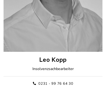
Leo Kopp
Insolvenzsachbearbeiter
0231 - 99 76 64 30