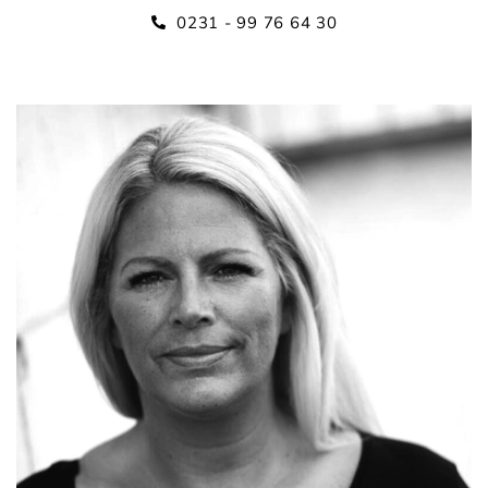
0231 - 99 76 64 30