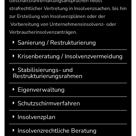
Geschäftsführerhaftungsansprüchen nebst
strafrechtlicher Vertretung in Insolvenzsachen, bis hin
zur Erstellung von Insolvenzplänen oder der
Vorbereitung von Unternehmensinsolvenz- oder
Verbraucherinsolvenzanträgen.
Sanierung / Restrukturierung
Krisenberatung / Insolvenzvermeidung
Stabilisierungs- und
Restrukturierungsrahmen
Eigenverwaltung
Schutzschirmverfahren
Insolvenzplan
Insolvenzrechtliche Beratung