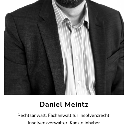
Daniel Meintz
Rechtsanwalt, Fachanwalt für Insolvenzrecht,
Insolvenzverwalter, Kanzleiinhaber