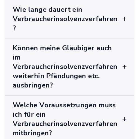
Wie lange dauert ein
Verbraucherinsolvenzverfahren
?
Können meine Gläubiger auch
im
Verbraucherinsolvenzverfahren
weiterhin Pfändungen etc.
ausbringen?
Welche Voraussetzungen muss
ich für ein
Verbraucherinsolvenzverfahren
mitbringen?