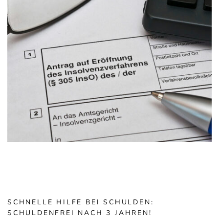
SCHNELLE HILFE BEI SCHULDEN:
SCHULDENFREI NACH 3 JAHREN!