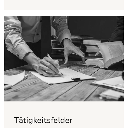
Tätigkeitsfelder