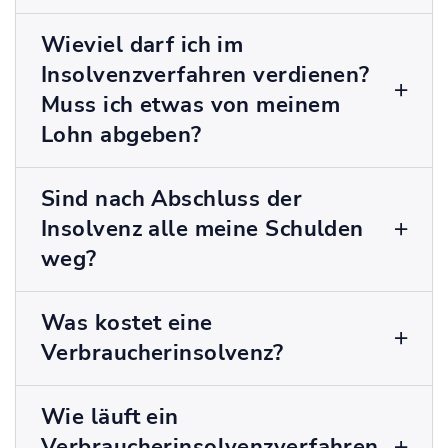
Wieviel darf ich im
Insolvenzverfahren verdienen?
Muss ich etwas von meinem
Lohn abgeben?
Sind nach Abschluss der
Insolvenz alle meine Schulden
weg?
Was kostet eine
Verbraucherinsolvenz?
Wie läuft ein
Verbraucherinsolvenzverfahren