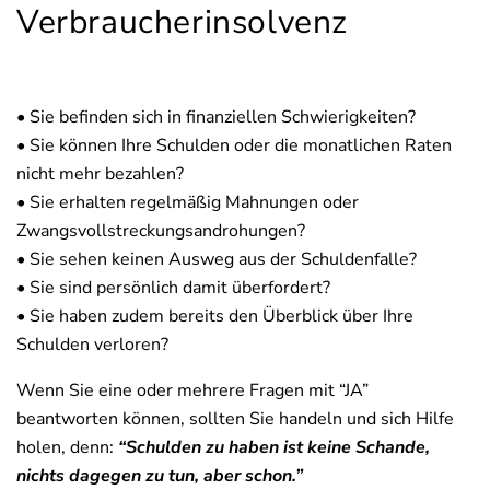
Verbraucherinsolvenz
• Sie befinden sich in finanziellen Schwierigkeiten?
• Sie können Ihre Schulden oder die monatlichen Raten
nicht mehr bezahlen?
• Sie erhalten regelmäßig Mahnungen oder
Zwangsvollstreckungsandrohungen?
• Sie sehen keinen Ausweg aus der Schuldenfalle?
• Sie sind persönlich damit überfordert?
• Sie haben zudem bereits den Überblick über Ihre
Schulden verloren?
Wenn Sie eine oder mehrere Fragen mit “JA”
beantworten können, sollten Sie handeln und sich Hilfe
holen, denn:
“Schulden zu haben ist keine Schande,
nichts dagegen zu tun, aber schon.”