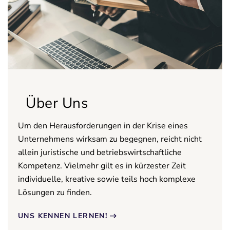
Über Uns
Um den Herausforderungen in der Krise eines
Unternehmens wirksam zu begegnen, reicht nicht
allein juristische und betriebswirtschaftliche
Kompetenz. Vielmehr gilt es in kürzester Zeit
individuelle, kreative sowie teils hoch komplexe
Lösungen zu finden.
UNS KENNEN LERNEN!