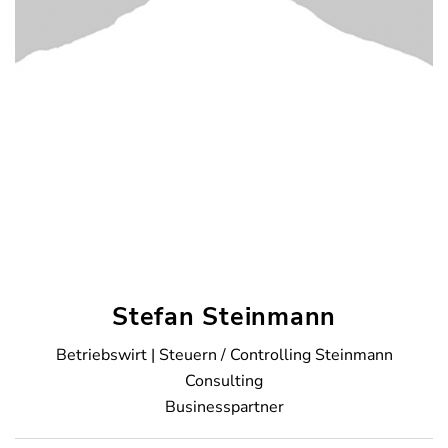
Stefan Steinmann
Betriebswirt | Steuern / Controlling Steinmann
Consulting
Businesspartner