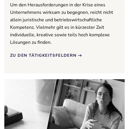
Um den Herausforderungen in der Krise eines
Unternehmens wirksam zu begegnen, reicht nicht
allein juristische und betriebswirtschaftliche
Kompetenz. Vielmehr gilt es in kürzester Zeit
individuelle, kreative sowie teils hoch komplexe
Lösungen zu finden.
ZU DEN TÄTIGKEITSFELDERN