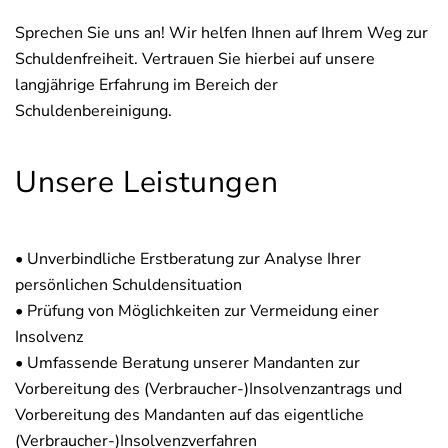
Sprechen Sie uns an! Wir helfen Ihnen auf Ihrem Weg zur
Schuldenfreiheit. Vertrauen Sie hierbei auf unsere
langjährige Erfahrung im Bereich der
Schuldenbereinigung.
Unsere Leistungen
• Unverbindliche Erstberatung zur Analyse Ihrer
persönlichen Schuldensituation
• Prüfung von Möglichkeiten zur Vermeidung einer
Insolvenz
• Umfassende Beratung unserer Mandanten zur
Vorbereitung des (Verbraucher-)Insolvenzantrags und
Vorbereitung des Mandanten auf das eigentliche
(Verbraucher-)Insolvenzverfahren