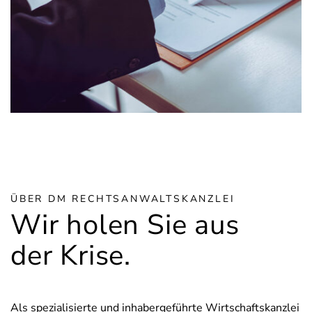
ÜBER DM RECHTSANWALTSKANZLEI
Wir holen Sie aus
der Krise.
Als spezialisierte und inhabergeführte Wirtschaftskanzlei