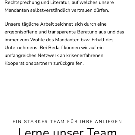
Rechtsprechung und Literatur, auf welches unsere
Mandanten selbstverständlich vertrauen dürfen.
Unsere tägliche Arbeit zeichnet sich durch eine
ergebnisoffene und transparente Beratung aus und das
immer zum Wohle des Mandanten bzw. Erhalt des
Unternehmens. Bei Bedarf können wir auf ein
umfangreiches Netzwerk an krisenerfahrenen
Kooperationspartnern zurückgreifen.
EIN STARKES TEAM FÜR IHRE ANLIEGEN
Lerne unser Team