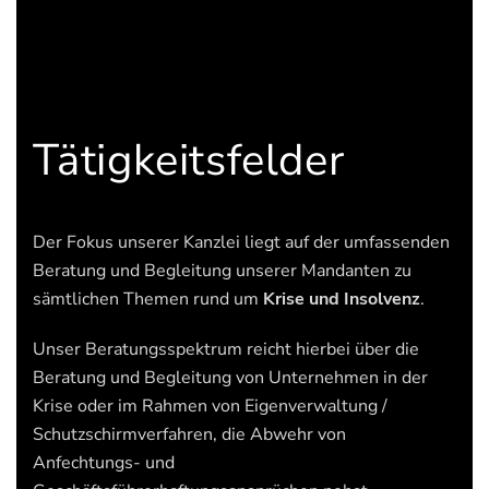
Tätigkeitsfelder
Der Fokus unserer Kanzlei liegt auf der umfassenden
Beratung und Begleitung unserer Mandanten zu
sämtlichen Themen rund um
Krise und Insolvenz
.
Unser Beratungsspektrum reicht hierbei über die
Beratung und Begleitung von Unternehmen in der
Krise oder im Rahmen von Eigenverwaltung /
Schutzschirmverfahren, die Abwehr von
Anfechtungs- und