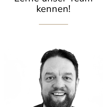
kennen!