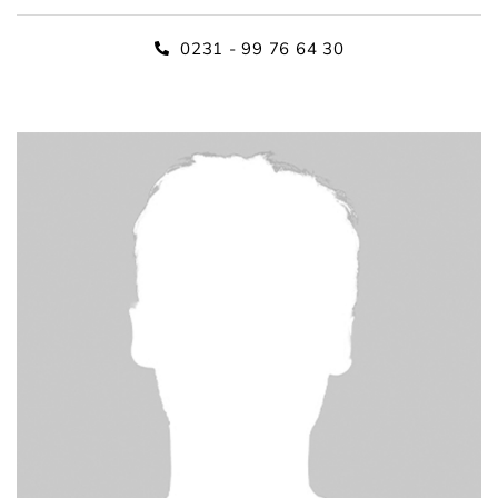
0231 - 99 76 64 30